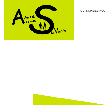
QUI SOMMES-NOU