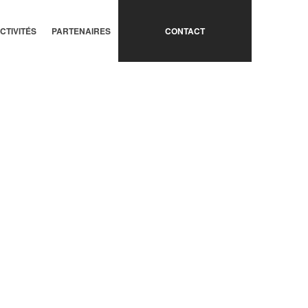
CTIVITÉS
PARTENAIRES
CONTACT