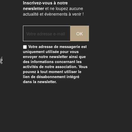
Inscrivez-vous à notre
newsletter
et ne loupez aucune
actualité et évènements à venir !
Votre adresse de messagerie est
uniquement utilisée pour vous
envoyer notre newsletter ainsi que
des informations concernant les
activités de notre association. Vous
pouvez à tout moment utiliser le
lien de désabonnement intégré
dans la newsletter.