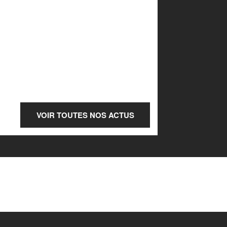
VOIR TOUTES NOS ACTUS