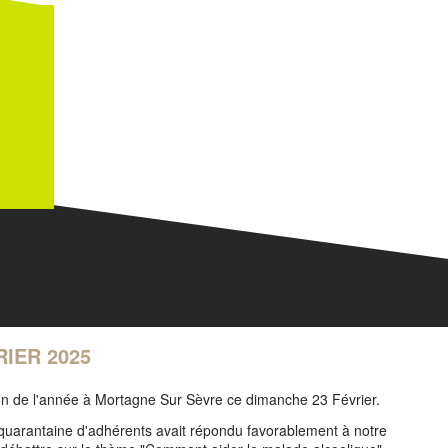
RIER 2025
on de l'année à Mortagne Sur Sèvre ce dimanche 23 Février.
 quarantaine d'adhérents avait répondu favorablement à notre