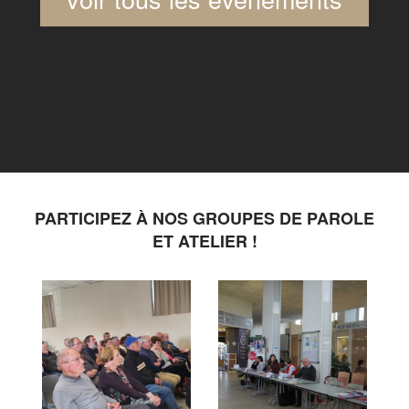
PARTICIPEZ À NOS GROUPES DE PAROLE
ET ATELIER !