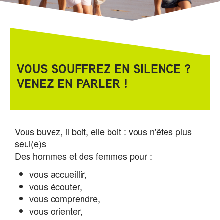
VOUS SOUFFREZ EN SILENCE ?
VENEZ EN PARLER !
Vous buvez, il boit, elle boit : vous n'êtes plus
seul(e)s
Des hommes et des femmes pour :
vous accueillir,
vous écouter,
vous comprendre,
vous orienter,