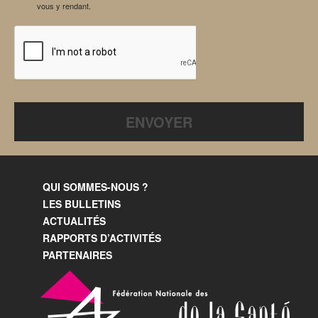
vous y rendant.
QUI SOMMES-NOUS ?
LES BULLETINS
ACTUALITÉS
RAPPORTS D’ACTIVITÉS
PARTENAIRES