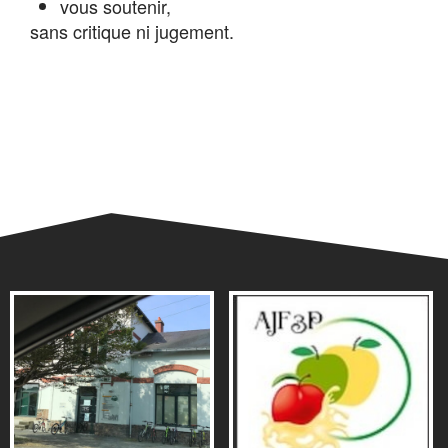
vous soutenir,
sans critique ni jugement.