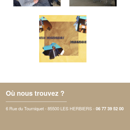
Où nous trouvez ?
6 Rue du Tourniquet - 85500 LES HERBIERS -
06 77 39 52 00