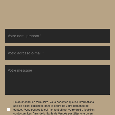
En soumettant ce formulaire, vous acceptez que les informations
saisies soient exploitées dans le cadre de votre demande de
contact. Vous pouvez à tout moment utiliser votre droit à l'oubli en
contactant Les Amis de la Santé de Vendée par téléphone ou en