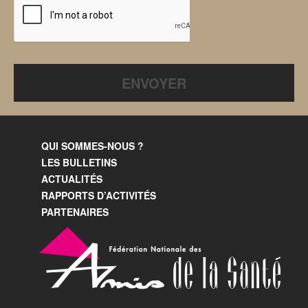
QUI SOMMES-NOUS ?
LES BULLETINS
ACTUALITÉS
RAPPORTS D’ACTIVITÉS
PARTENAIRES