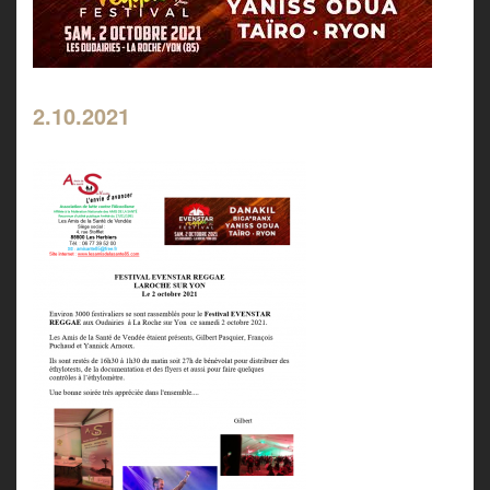
2.10.2021