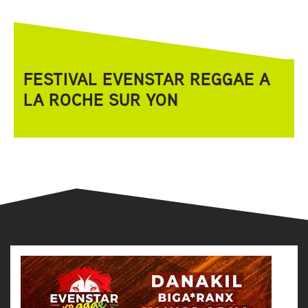
FESTIVAL EVENSTAR REGGAE A
LA ROCHE SUR YON