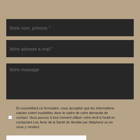
En soumettant ce formulaire, vous acceptez que les informations
saisies soient exploitées dans le cadre de votre demande de
contact. Vous pouvez à tout moment utiliser votre droit à l'oubli en
contactant Les Amis de la Santé de Vendée par téléphone ou en
vous y rendant.