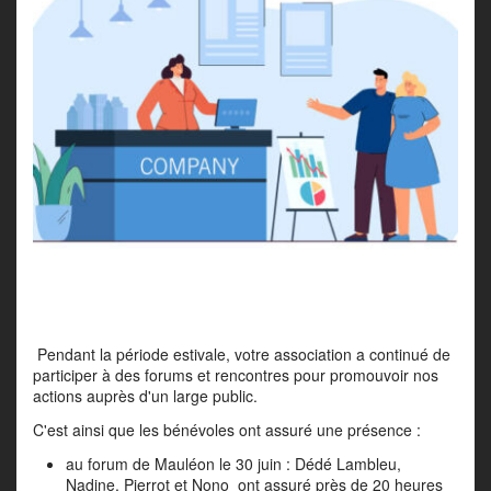
Pendant la période estivale, votre association a continué de
participer à des forums et rencontres pour promouvoir nos
actions auprès d'un large public.
C'est ainsi que les bénévoles ont assuré une présence :
au forum de Mauléon le 30 juin : Dédé Lambleu,
Nadine, Pierrot et Nono ont assuré près de 20 heures