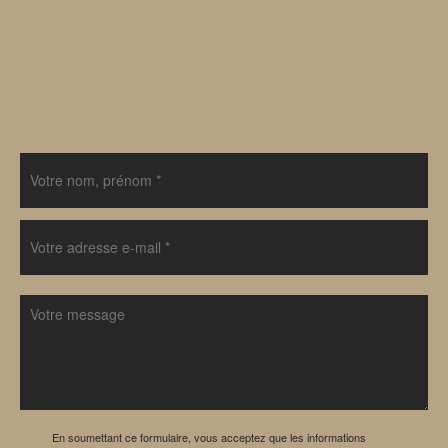
En soumettant ce formulaire, vous acceptez que les informations