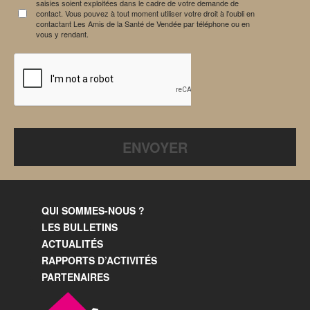
saisies soient exploitées dans le cadre de votre demande de
contact. Vous pouvez à tout moment utiliser votre droit à l'oubli en
contactant Les Amis de la Santé de Vendée par téléphone ou en
vous y rendant.
QUI SOMMES-NOUS ?
LES BULLETINS
ACTUALITÉS
RAPPORTS D’ACTIVITÉS
PARTENAIRES