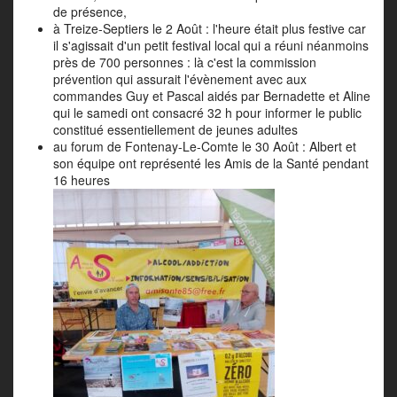
de présence,
à Treize-Septiers le 2 Août : l'heure était plus festive car
il s'agissait d'un petit festival local qui a réuni néanmoins
près de 700 personnes : là c'est la commission
prévention qui assurait l'évènement avec aux
commandes Guy et Pascal aidés par Bernadette et Aline
qui le samedi ont consacré 32 h pour informer le public
constitué essentiellement de jeunes adultes
au forum de Fontenay-Le-Comte le 30 Août : Albert et
son équipe ont représenté les Amis de la Santé pendant
16 heures