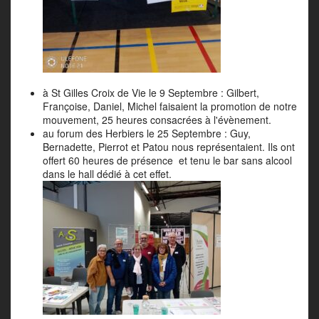
à St Gilles Croix de Vie le 9 Septembre : Gilbert,
Françoise, Daniel, Michel faisaient la promotion de notre
mouvement, 25 heures consacrées à l'évènement.
au forum des Herbiers le 25 Septembre : Guy,
Bernadette, Pierrot et Patou nous représentaient. Ils ont
offert 60 heures de présence et tenu le bar sans alcool
dans le hall dédié à cet effet.