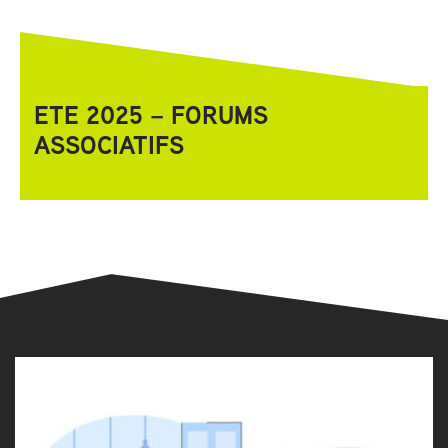
ETE 2025 – FORUMS
ASSOCIATIFS